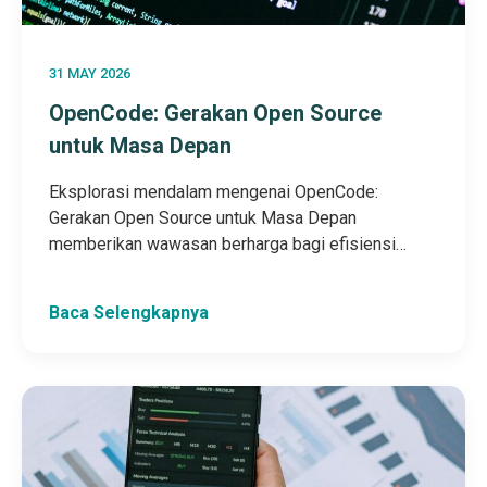
31 MAY 2026
OpenCode: Gerakan Open Source
untuk Masa Depan
Eksplorasi mendalam mengenai OpenCode:
Gerakan Open Source untuk Masa Depan
memberikan wawasan berharga bagi efisiensi…
Baca Selengkapnya