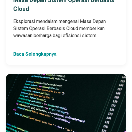
Cloud
Eksplorasi mendalam mengenai Masa Depan
Sistem Operasi Berbasis Cloud memberikan
wawasan berharga bagi efisiensi sistem…
Baca Selengkapnya