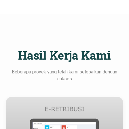
Hasil Kerja Kami
Beberapa proyek yang telah kami selesaikan dengan
sukses