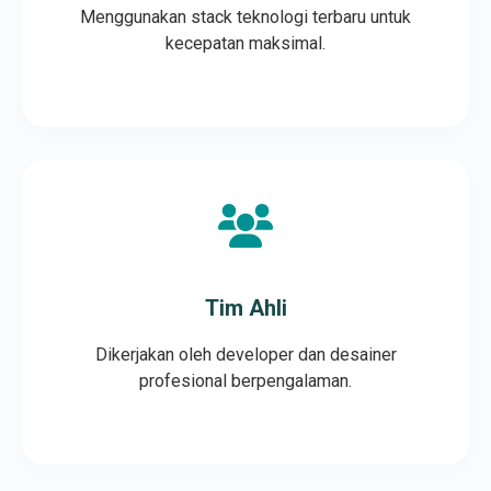
Menggunakan stack teknologi terbaru untuk
kecepatan maksimal.
Tim Ahli
Dikerjakan oleh developer dan desainer
profesional berpengalaman.