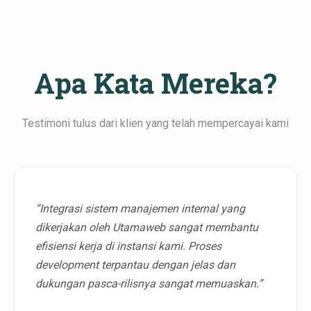
Apa Kata Mereka?
Testimoni tulus dari klien yang telah mempercayai kami
“Integrasi sistem manajemen internal yang
dikerjakan oleh Utamaweb sangat membantu
efisiensi kerja di instansi kami. Proses
development terpantau dengan jelas dan
dukungan pasca-rilisnya sangat memuaskan.”