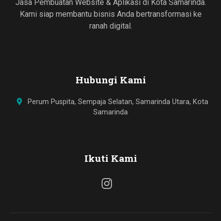
Jasa Pembuatan Website & Aplikasi di Kota Samarinda.
Kami siap membantu bisnis Anda bertransformasi ke
ranah digital.
Hubungi Kami
Perum Puspita, Sempaja Selatan, Samarinda Utara, Kota
Samarinda
Ikuti Kami