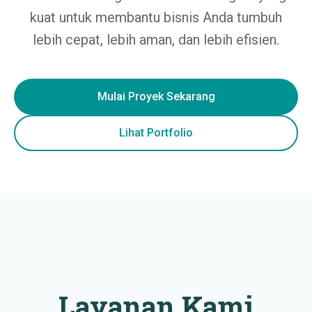
kuat untuk membantu bisnis Anda tumbuh
lebih cepat, lebih aman, dan lebih efisien.
Mulai Proyek Sekarang
Lihat Portfolio
Layanan Kami