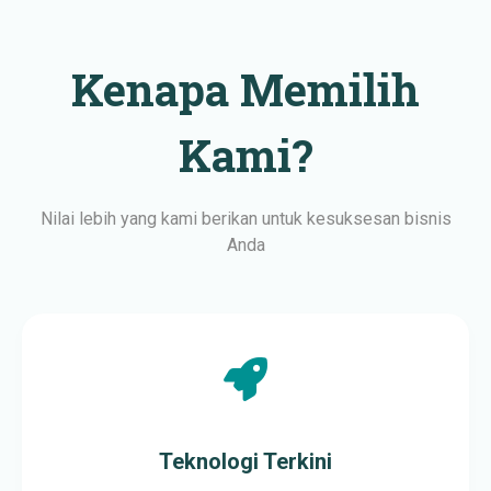
Kenapa Memilih
Kami?
Nilai lebih yang kami berikan untuk kesuksesan bisnis
Anda
Teknologi Terkini