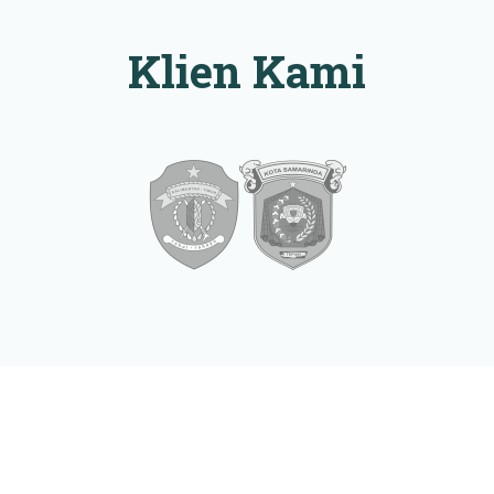
Klien Kami