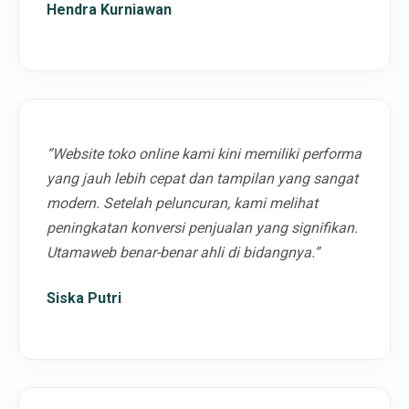
Hendra Kurniawan
“Website toko online kami kini memiliki performa
yang jauh lebih cepat dan tampilan yang sangat
modern. Setelah peluncuran, kami melihat
peningkatan konversi penjualan yang signifikan.
Utamaweb benar-benar ahli di bidangnya.”
Siska Putri