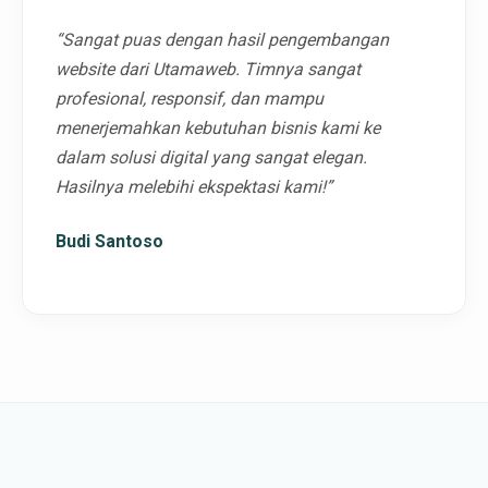
“Sangat puas dengan hasil pengembangan
website dari Utamaweb. Timnya sangat
profesional, responsif, dan mampu
menerjemahkan kebutuhan bisnis kami ke
dalam solusi digital yang sangat elegan.
Hasilnya melebihi ekspektasi kami!”
Budi Santoso