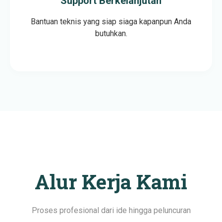
Support Berkelanjutan
Bantuan teknis yang siap siaga kapanpun Anda
butuhkan.
Alur Kerja Kami
Proses profesional dari ide hingga peluncuran