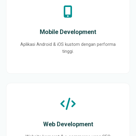
Mobile Development
Aplikasi Android & iOS kustom dengan performa
tinggi.
Web Development