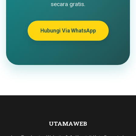
secara gratis.
Hubungi Via WhatsApp
UTAMAWEB