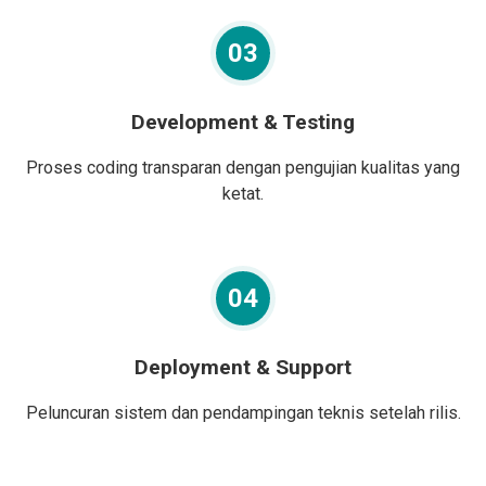
03
Development & Testing
Proses coding transparan dengan pengujian kualitas yang
ketat.
04
Deployment & Support
Peluncuran sistem dan pendampingan teknis setelah rilis.