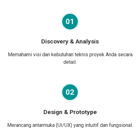
01
Discovery & Analysis
Memahami visi dan kebutuhan teknis proyek Anda secara
detail.
02
Design & Prototype
Merancang antarmuka (UI/UX) yang intuitif dan fungsional.