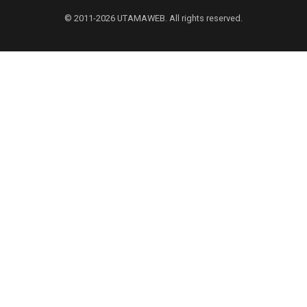
© 2011-2026 UTAMAWEB. All rights reserved.