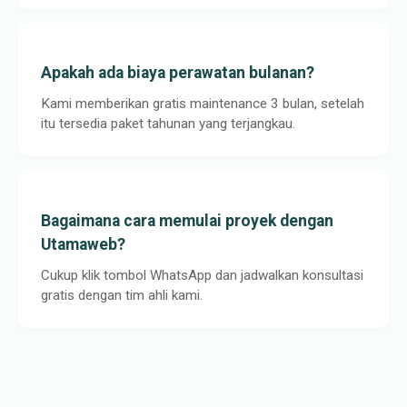
Apakah ada biaya perawatan bulanan?
Kami memberikan gratis maintenance 3 bulan, setelah
itu tersedia paket tahunan yang terjangkau.
Bagaimana cara memulai proyek dengan
Utamaweb?
Cukup klik tombol WhatsApp dan jadwalkan konsultasi
gratis dengan tim ahli kami.