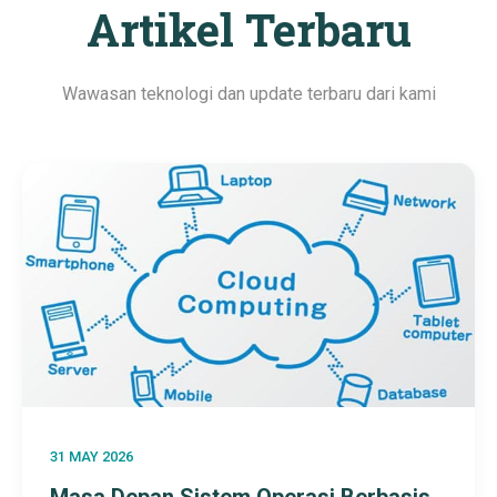
Artikel Terbaru
Wawasan teknologi dan update terbaru dari kami
31 MAY 2026
Masa Depan Sistem Operasi Berbasis