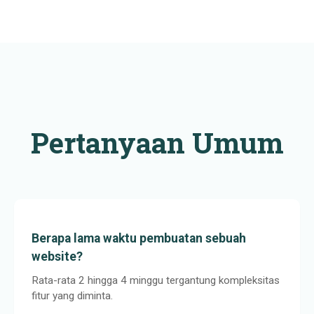
Pertanyaan Umum
Berapa lama waktu pembuatan sebuah
website?
Rata-rata 2 hingga 4 minggu tergantung kompleksitas
fitur yang diminta.