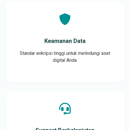
Keamanan Data
Standar enkripsi tinggi untuk melindungi aset
digital Anda.