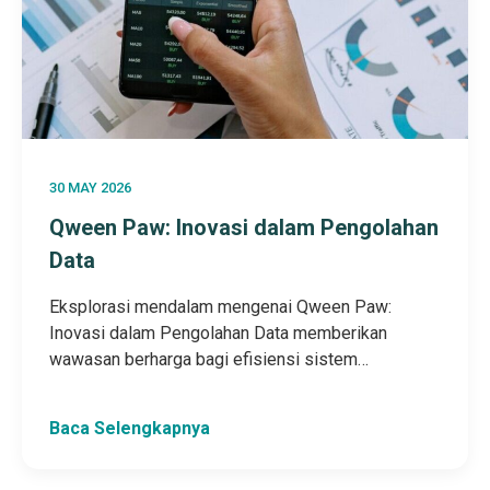
30 MAY 2026
Qween Paw: Inovasi dalam Pengolahan
Data
Eksplorasi mendalam mengenai Qween Paw:
Inovasi dalam Pengolahan Data memberikan
wawasan berharga bagi efisiensi sistem…
Baca Selengkapnya