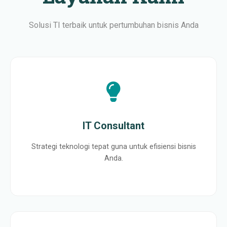
Solusi TI terbaik untuk pertumbuhan bisnis Anda
IT Consultant
Strategi teknologi tepat guna untuk efisiensi bisnis
Anda.