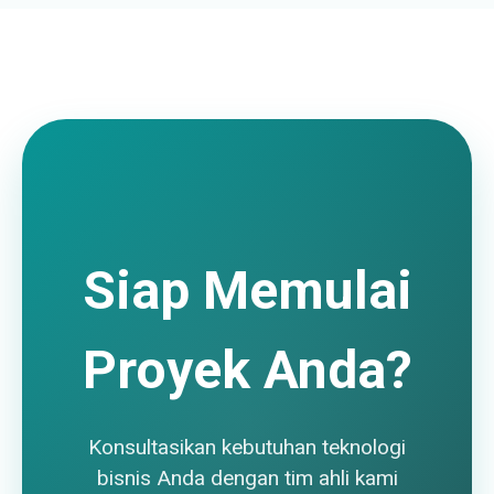
Siap Memulai
Proyek Anda?
Konsultasikan kebutuhan teknologi
bisnis Anda dengan tim ahli kami