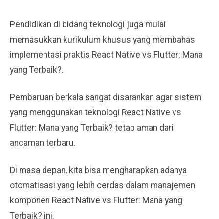
Pendidikan di bidang teknologi juga mulai
memasukkan kurikulum khusus yang membahas
implementasi praktis React Native vs Flutter: Mana
yang Terbaik?.
Pembaruan berkala sangat disarankan agar sistem
yang menggunakan teknologi React Native vs
Flutter: Mana yang Terbaik? tetap aman dari
ancaman terbaru.
Di masa depan, kita bisa mengharapkan adanya
otomatisasi yang lebih cerdas dalam manajemen
komponen React Native vs Flutter: Mana yang
Terbaik? ini.