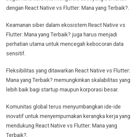
dengan React Native vs Flutter: Mana yang Terbaik?.
Keamanan siber dalam ekosistem React Native vs
Flutter: Mana yang Terbaik? juga harus menjadi
perhatian utama untuk mencegah kebocoran data
sensitif.
Fleksibilitas yang ditawarkan React Native vs Flutter:
Mana yang Terbaik? memungkinkan skalabilitas yang
lebih baik bagi startup maupun korporasi besar.
Komunitas global terus menyumbangkan ide-ide
inovatif untuk menyempurnakan kerangka kerja yang
mendukung React Native vs Flutter: Mana yang
Terbaik?.