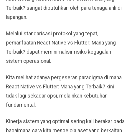
Terbaik? sangat dibutuhkan oleh para tenaga ahli di
lapangan.
Melalui standarisasi protokol yang tepat,
pemanfaatan React Native vs Flutter: Mana yang
Terbaik? dapat meminimalisir risiko kegagalan
sistem operasional.
Kita melihat adanya pergeseran paradigma di mana
React Native vs Flutter: Mana yang Terbaik? kini
tidak lagi sekadar opsi, melainkan kebutuhan
fundamental.
Kinerja sistem yang optimal sering kali berakar pada
bagaimana cara kita mengelola aset yang berkaitan