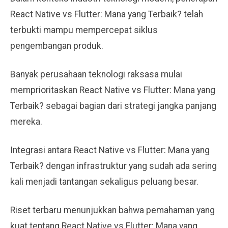
React Native vs Flutter: Mana yang Terbaik? telah
terbukti mampu mempercepat siklus
pengembangan produk.
Banyak perusahaan teknologi raksasa mulai
memprioritaskan React Native vs Flutter: Mana yang
Terbaik? sebagai bagian dari strategi jangka panjang
mereka.
Integrasi antara React Native vs Flutter: Mana yang
Terbaik? dengan infrastruktur yang sudah ada sering
kali menjadi tantangan sekaligus peluang besar.
Riset terbaru menunjukkan bahwa pemahaman yang
kuat tentang React Native vs Flutter: Mana yang