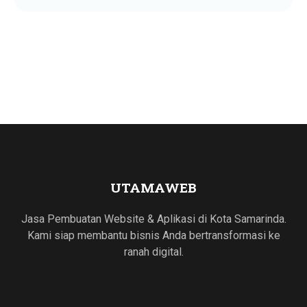
UTAMAWEB
Jasa Pembuatan Website & Aplikasi di Kota Samarinda.
Kami siap membantu bisnis Anda bertransformasi ke
ranah digital.