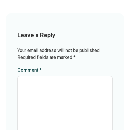
Leave a Reply
Your email address will not be published.
Required fields are marked
*
Comment
*