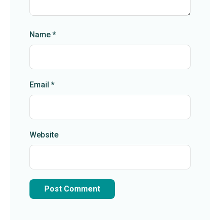
Name
*
Email
*
Website